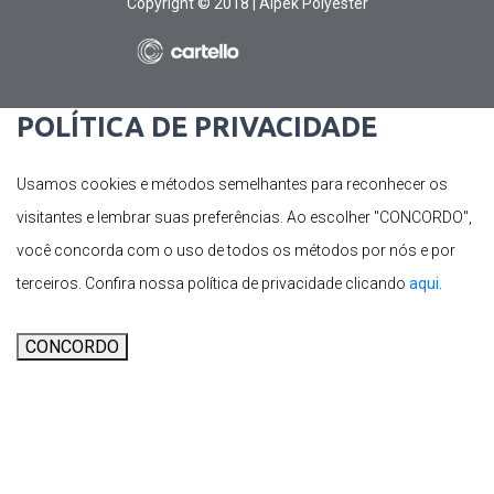
Copyright © 2018 | Alpek Polyester
POLÍTICA DE PRIVACIDADE
Usamos cookies e métodos semelhantes para reconhecer os
visitantes e lembrar suas preferências. Ao escolher "CONCORDO",
você concorda com o uso de todos os métodos por nós e por
terceiros. Confira nossa política de privacidade clicando
aqui
.
CONCORDO