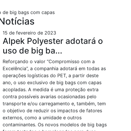
o de big bags com capas
Notícias
15 de fevereiro de 2023
Alpek Polyester adotará o
uso de big ba...
Reforçando o valor “Compromisso com a
Excelência”, a companhia adotará em todas as
operações logísticas do PET, a partir deste
ano, o uso exclusivo de big bags com capas
acopladas. A medida é uma proteção extra
contra possíveis avarias ocasionadas pelo
transporte e/ou carregamento e, também, tem
o objetivo de reduzir os impactos de fatores
externos, como a umidade e outros
contaminantes. Os novos modelos de big bags