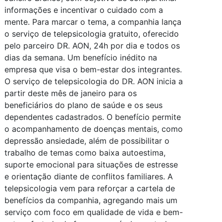
informações e incentivar o cuidado com a
mente. Para marcar o tema, a companhia lança
o serviço de telepsicologia gratuito, oferecido
pelo parceiro DR. AON, 24h por dia e todos os
dias da semana. Um benefício inédito na
empresa que visa o bem-estar dos integrantes.
O serviço de telepsicologia do DR. AON inicia a
partir deste mês de janeiro para os
beneficiários do plano de saúde e os seus
dependentes cadastrados. O benefício permite
o acompanhamento de doenças mentais, como
depressão ansiedade, além de possibilitar o
trabalho de temas como baixa autoestima,
suporte emocional para situações de estresse
e orientação diante de conflitos familiares. A
telepsicologia vem para reforçar a cartela de
benefícios da companhia, agregando mais um
serviço com foco em qualidade de vida e bem-