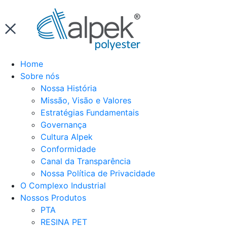
Home
Sobre nós
Nossa História
Missão, Visão e Valores
Estratégias Fundamentais
Governança
Cultura Alpek
Conformidade
Canal da Transparência
Nossa Política de Privacidade
O Complexo Industrial
Nossos Produtos
PTA
RESINA PET