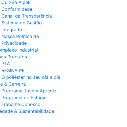
Cultura Alpek
Conformidade
Canal da Transparência
Sistema de Gestão
Integrado
Nossa Política de
Privacidade
mplexo Industrial
os Produtos
PTA
RESINA PET
O poliéster no seu dia a dia
e & Carreira
Programa Jovem Aprediz
Programa de Estágio
Trabalhe Conosco
edade & Sustentabilidade