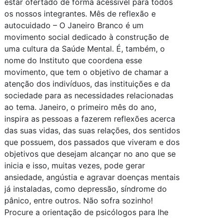
estar ofertado de forma acessível para todos
os nossos integrantes. Mês de reflexão e
autocuidado – O Janeiro Branco é um
movimento social dedicado à construção de
uma cultura da Saúde Mental. É, também, o
nome do Instituto que coordena esse
movimento, que tem o objetivo de chamar a
atenção dos indivíduos, das instituições e da
sociedade para as necessidades relacionadas
ao tema. Janeiro, o primeiro mês do ano,
inspira as pessoas a fazerem reflexões acerca
das suas vidas, das suas relações, dos sentidos
que possuem, dos passados que viveram e dos
objetivos que desejam alcançar no ano que se
inicia e isso, muitas vezes, pode gerar
ansiedade, angústia e agravar doenças mentais
já instaladas, como depressão, síndrome do
pânico, entre outros. Não sofra sozinho!
Procure a orientação de psicólogos para lhe