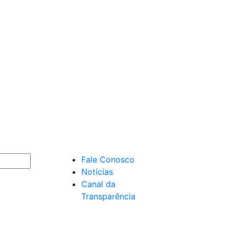
Fale Conosco
Notícias
Canal da
Transparência