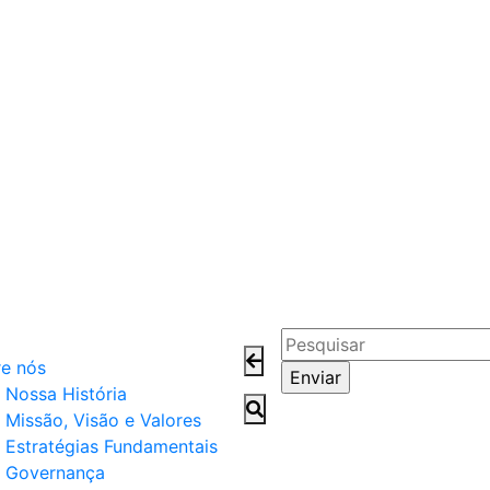
e nós
Nossa História
Missão, Visão e Valores
Estratégias Fundamentais
Governança