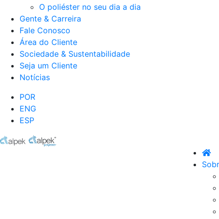
O poliéster no seu dia a dia
Gente & Carreira
Fale Conosco
Área do Cliente
Sociedade & Sustentabilidade
Seja um Cliente
Notícias
POR
ENG
ESP
Sobr