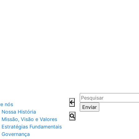
e nós
Nossa História
Missão, Visão e Valores
Estratégias Fundamentais
Governança