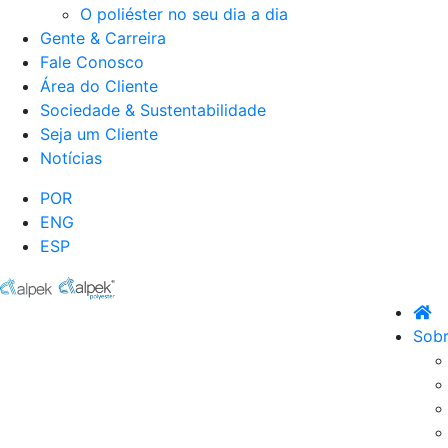
O poliéster no seu dia a dia
Gente & Carreira
Fale Conosco
Área do Cliente
Sociedade & Sustentabilidade
Seja um Cliente
Notícias
POR
ENG
ESP
Sobr