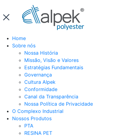
Home
Sobre nós
Nossa História
Missão, Visão e Valores
Estratégias Fundamentais
Governança
Cultura Alpek
Conformidade
Canal da Transparência
Nossa Política de Privacidade
O Complexo Industrial
Nossos Produtos
PTA
RESINA PET