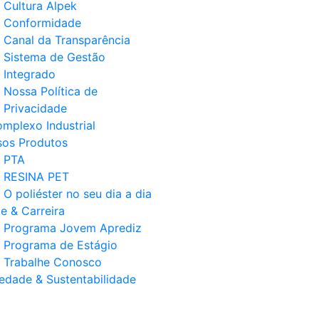
Cultura Alpek
Conformidade
Canal da Transparência
Sistema de Gestão
Integrado
Nossa Política de
Privacidade
mplexo Industrial
os Produtos
PTA
RESINA PET
O poliéster no seu dia a dia
e & Carreira
Programa Jovem Aprediz
Programa de Estágio
Trabalhe Conosco
edade & Sustentabilidade