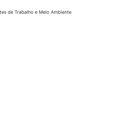
es de Trabalho e Meio Ambiente