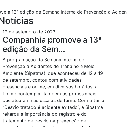
 a 13ª edição da Semana Interna de Prevenção a Acident
Notícias
19 de setembro de 2022
Companhia promove a 13ª
edição da Sem...
A programação da Semana Interna de
Prevenção a Acidentes de Trabalho e Meio
Ambiente (Sipatma), que aconteceu de 12 a 19
de setembro, contou com atividades
presenciais e online, em diversos horários, a
fim de contemplar também os profissionais
que atuaram nas escalas de turno. Com o tema
“Desvio tratado é acidente evitado”, a Sipatma
reiterou a importância do registro e do
tratamento de desvio na prevenção de