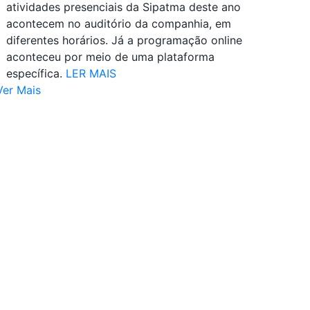
atividades presenciais da Sipatma deste ano
acontecem no auditório da companhia, em
diferentes horários. Já a programação online
aconteceu por meio de uma plataforma
específica.
LER MAIS
Ver Mais