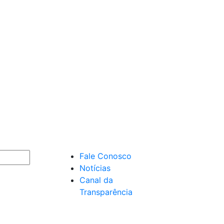
Fale Conosco
Notícias
Canal da
Transparência