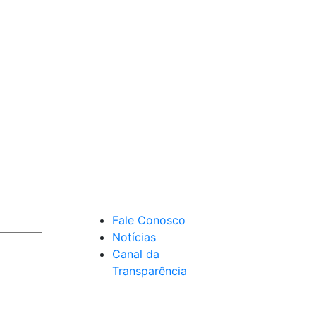
Fale Conosco
Notícias
Canal da
Transparência