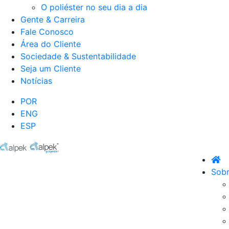
O poliéster no seu dia a dia
Gente & Carreira
Fale Conosco
Área do Cliente
Sociedade & Sustentabilidade
Seja um Cliente
Notícias
POR
ENG
ESP
Sobr