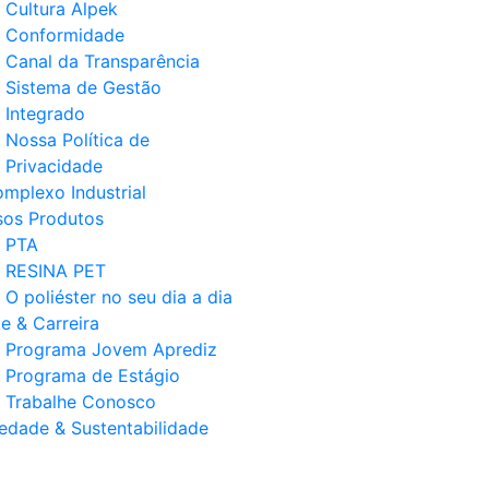
Cultura Alpek
Conformidade
Canal da Transparência
Sistema de Gestão
Integrado
Nossa Política de
Privacidade
mplexo Industrial
os Produtos
PTA
RESINA PET
O poliéster no seu dia a dia
e & Carreira
Programa Jovem Aprediz
Programa de Estágio
Trabalhe Conosco
edade & Sustentabilidade