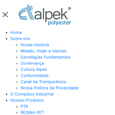
Home
Sobre nós
Nossa História
Missão, Visão e Valores
Estratégias Fundamentais
Governança
Cultura Alpek
Conformidade
Canal da Transparência
Nossa Política de Privacidade
O Complexo Industrial
Nossos Produtos
PTA
RESINA PET