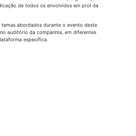
edicação de todos os envolvidos em prol da
os temas abordados durante o evento deste
no auditório da companhia, em diferentes
ataforma específica.