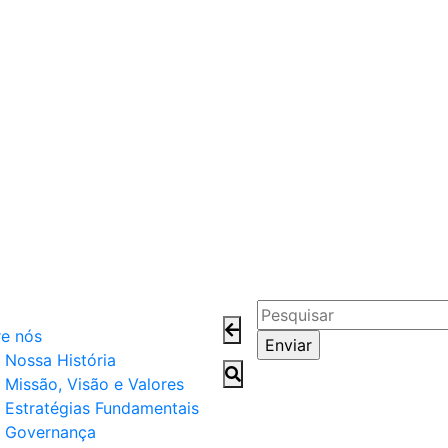
e nós
Nossa História
Missão, Visão e Valores
Estratégias Fundamentais
Governança